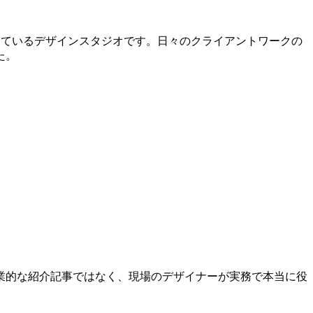
究活動を行っているデザインスタジオです。日々のクライアントワークの
た。
業的な紹介記事ではなく、現場のデザイナーが実務で本当に役