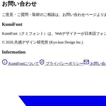
お問い合わせ
ご意見・ご質問・取材のご相談は、お問い合わせページより
KumiFont
KumiFont（クミフォント）は、Webデザイナーが日本
© 2026 共感デザイン研究所 (Kyo-kan Design Inc.)
Information
KumiFontについて
プライバシーポリシー
お問い合