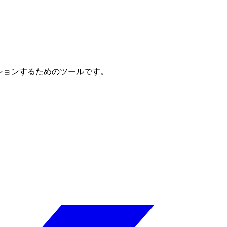
ーションするためのツールです。