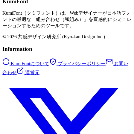
KumiFont
KumiFont（クミフォント）は、Webデザイナーが日本語フォ
ントの最適な「組み合わせ（和組み）」を直感的にシミュレ
ーションするためのツールです。
© 2026 共感デザイン研究所 (Kyo-kan Design Inc.)
Information
KumiFontについて
プライバシーポリシー
お問い
合わせ
運営元