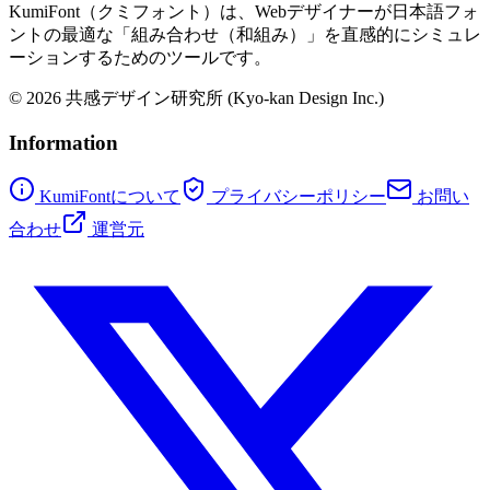
KumiFont（クミフォント）は、Webデザイナーが日本語フォ
ントの最適な「組み合わせ（和組み）」を直感的にシミュレ
ーションするためのツールです。
© 2026 共感デザイン研究所 (Kyo-kan Design Inc.)
Information
KumiFontについて
プライバシーポリシー
お問い
合わせ
運営元