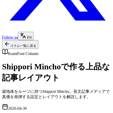
Follow us
EN
コラム一覧に戻る
KumiFont Column
Shippori Minchoで作る上品な
記事レイアウト
築地体をルーツに持つShippori Mincho。長文記事メディアで
真価を発揮する設定とレイアウトを解説します。
2026-04-30